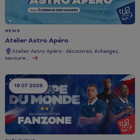
NEWS
Atelier Astro Apéro
🔮Atelier Astro Apéro : découvrez, échangez,
En savoir plus
savoure...
19 07 2026