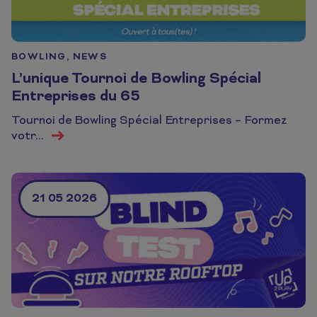
BOWLING, NEWS
L’unique Tournoi de Bowling Spécial
Entreprises du 65
Tournoi de Bowling Spécial Entreprises – Formez
En savoir plus
votr...
21 05 2026