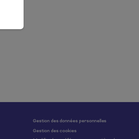
Gestion des données personnelles
Gestion des cookies