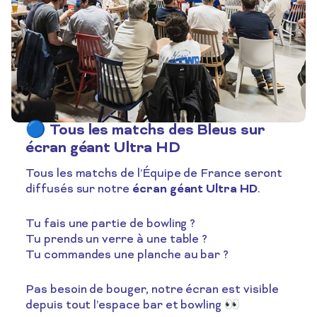
🔵 Tous les matchs des Bleus sur
écran géant Ultra HD
Tous les matchs de l’Équipe de France seront
écran géant Ultra HD
diffusés sur notre
.
Tu fais une partie de bowling ?
Tu prends un verre à une table ?
Tu commandes une planche au bar ?
Pas besoin de bouger, notre écran est visible
depuis tout l’espace bar et bowling 👀