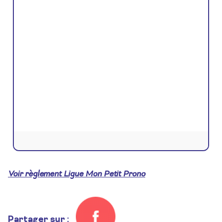
Voir règlement Ligue Mon Petit Prono
Partager sur :