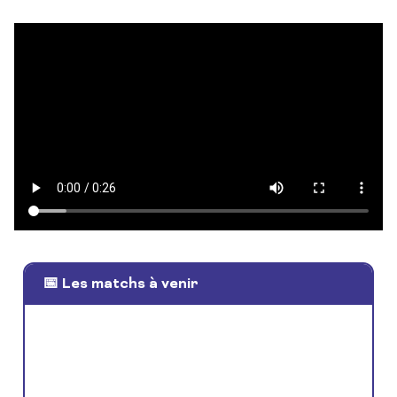
📅 Les matchs à venir