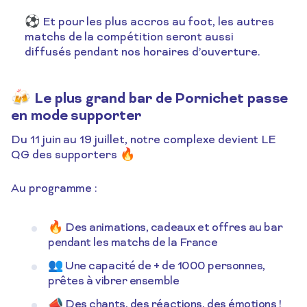
⚽ Et pour les plus accros au foot, les autres
matchs de la compétition seront aussi
diffusés pendant nos horaires d’ouverture.
🍻 Le plus grand bar de Pornichet passe
en mode supporter
Du 11 juin au 19 juillet, notre complexe devient LE
QG des supporters 🔥
Au programme :
🔥 Des animations, cadeaux et offres au bar
pendant les matchs de la France
👥 Une capacité de + de 1000 personnes,
prêtes à vibrer ensemble
📣 Des chants, des réactions, des émotions !