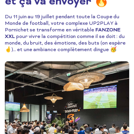
et ça va envoyer 🔥
Du 11 juin au 19 juillet pendant toute la Coupe du
Monde de football, votre complexe UP2PLAY à
FANZONE
Pornichet se transforme en véritable
XXL
pour vivre la compétition comme il se doit : du
monde, du bruit, des émotions, des buts (on espère
🤞)… et une ambiance complètement dingue 🥳