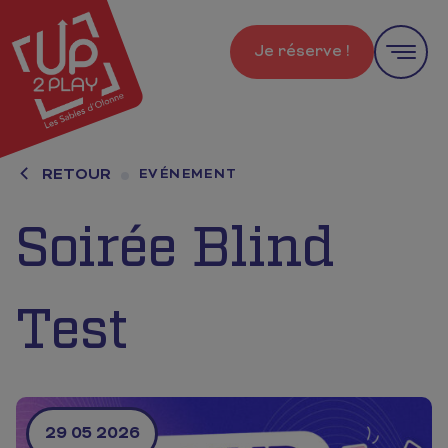
Je réserve !
RETOUR
EVÉNEMENT
Soirée Blind
Test
29 05 2026