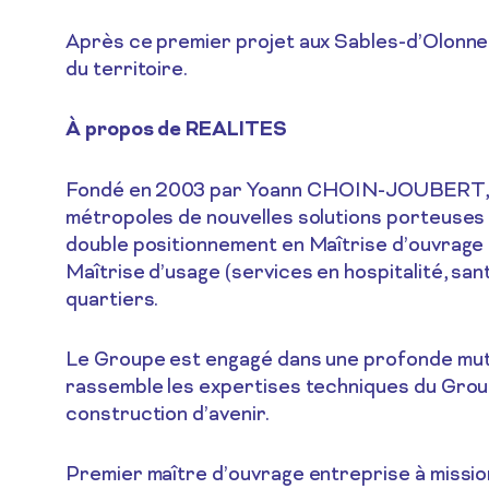
Après ce premier projet aux Sables-d’Olonne,
du territoire.
À propos de REALITES
Fondé en 2003 par Yoann CHOIN-JOUBERT, son 
métropoles de nouvelles solutions porteuses 
double positionnement en Maîtrise d’ouvrage 
Maîtrise d’usage (services en hospitalité, sa
quartiers.
Le Groupe est engagé dans une profonde muta
rassemble les expertises techniques du Group
construction d’avenir.
Premier maître d’ouvrage entreprise à missio