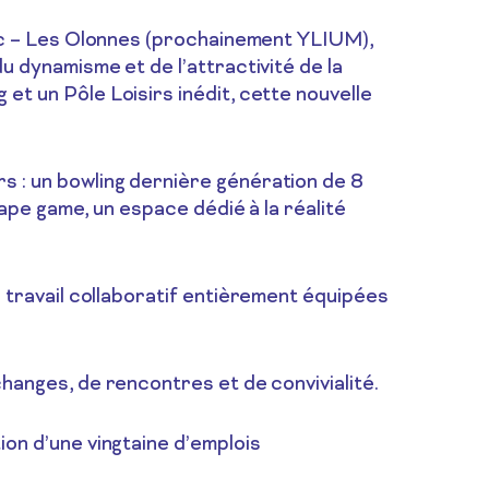
erc – Les Olonnes (prochainement YLIUM),
 dynamisme et de l’attractivité de la
t un Pôle Loisirs inédit, cette nouvelle
 : un bowling dernière génération de 8
cape game, un espace dédié à la réalité
 travail collaboratif entièrement équipées
hanges, de rencontres et de convivialité.
on d’une vingtaine d’emplois